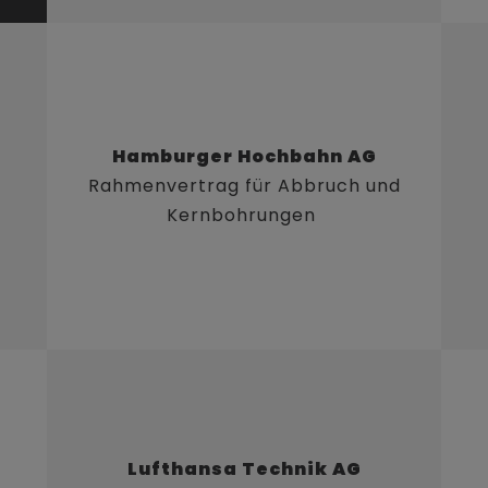
Hamburger Hochbahn AG
Rahmenvertrag für Abbruch und
Kernbohrungen
Lufthansa Technik AG