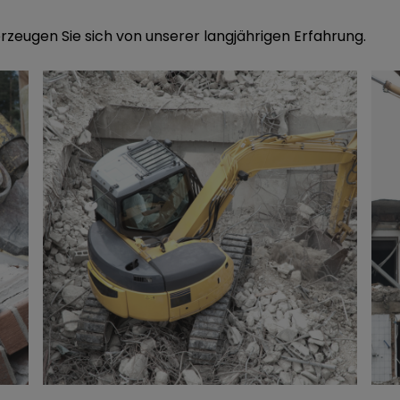
rzeugen Sie sich von unserer langjährigen Erfahrung.