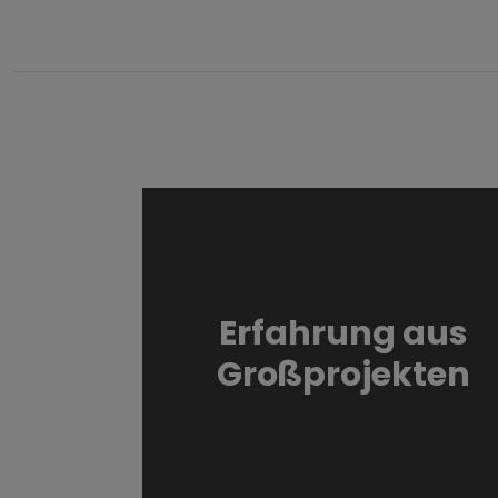
Erfahrung aus
Großprojekten