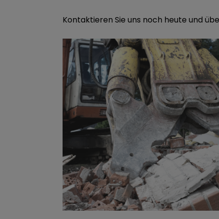
Kontaktieren Sie uns noch heute und übe