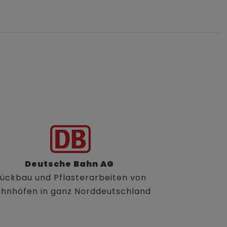
Deutsche Bahn AG
ückbau und Pflasterarbeiten von
hnhöfen in ganz Norddeutschland