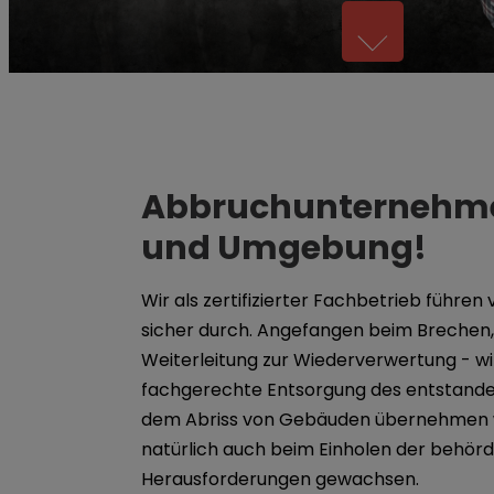
Abbruchunternehmen
und Umgebung!
Wir als zertifizierter Fachbetrieb führe
sicher durch. Angefangen beim Brechen, 
Weiterleitung zur Wiederverwertung - wi
fachgerechte Entsorgung des entstande
dem Abriss von Gebäuden übernehmen wir
natürlich auch beim Einholen der behör
Herausforderungen gewachsen.