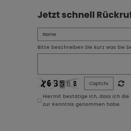
Jetzt schnell Rückru
Bitte beschreiben Sie kurz was Sie 
Hiermit bestätige ich, dass ich d
zur Kenntnis genommen habe.