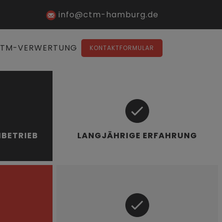
info@ctm-hamburg.de
TM-VERWERTUNG
KONTAKTFORMULAR
HBETRIEB
LANGJÄHRIGE ERFAHRUNG